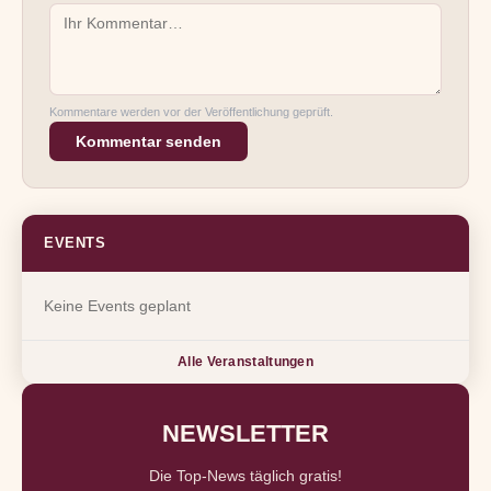
Kommentare werden vor der Veröffentlichung geprüft.
Kommentar senden
EVENTS
Keine Events geplant
Alle Veranstaltungen
NEWSLETTER
Die Top-News täglich gratis!