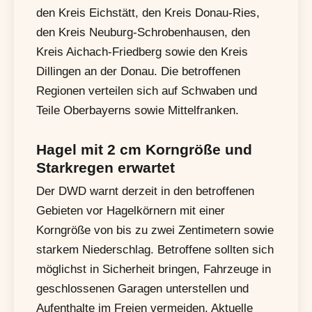
den Kreis Eichstätt, den Kreis Donau-Ries,
den Kreis Neuburg-Schrobenhausen, den
Kreis Aichach-Friedberg sowie den Kreis
Dillingen an der Donau. Die betroffenen
Regionen verteilen sich auf Schwaben und
Teile Oberbayerns sowie Mittelfranken.
Hagel mit 2 cm Korngröße und
Starkregen erwartet
Der DWD warnt derzeit in den betroffenen
Gebieten vor Hagelkörnern mit einer
Korngröße von bis zu zwei Zentimetern sowie
starkem Niederschlag. Betroffene sollten sich
möglichst in Sicherheit bringen, Fahrzeuge in
geschlossenen Garagen unterstellen und
Aufenthalte im Freien vermeiden. Aktuelle