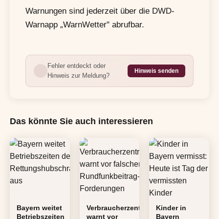
Warnungen sind jederzeit über die DWD-
Warnapp „WarnWetter" abrufbar.
Fehler entdeckt oder
Hinweis senden
Hinweis zur Meldung?
Das könnte Sie auch interessieren
Bayern weitet
Verbraucherzentrale
Kinder in
Betriebszeiten
warnt vor
Bayern