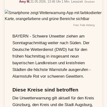
Amy M.
31.05.2026, 13:46 Uhr
1 Min. Lesezeit
Drucken
Foto: Felix Kirberg
BAYERN - Schwere Unwetter ziehen am
Sonntagnachmittag weiter nach Süden. Der
Deutsche Wetterdienst (DWD) hat für den
frühen Nachmittag in insgesamt neun
bayerischen Landkreisen und kreisfreien
Städten die höchste Warnstufe ausgerufen -
Alarmstufe Rot vor schweren Gewittern.
Diese Kreise sind betroffen
Die Unwetterwarnung gilt aktuell für den Kreis
Günzburg, den Kreis und die Stadt Augsburg,