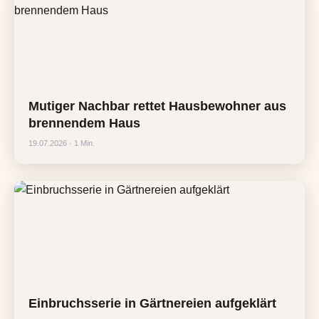
Mutiger Nachbar rettet Hausbewohner aus
brennendem Haus
19.07.2026 · 1 Min.
Einbruchsserie in Gärtnereien aufgeklärt