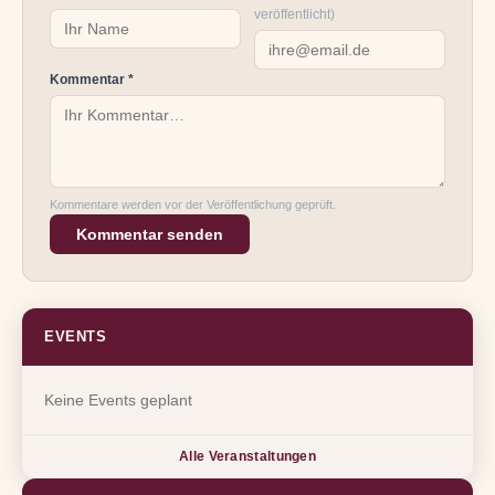
veröffentlicht)
Kommentar *
Kommentare werden vor der Veröffentlichung geprüft.
Kommentar senden
EVENTS
Keine Events geplant
Alle Veranstaltungen