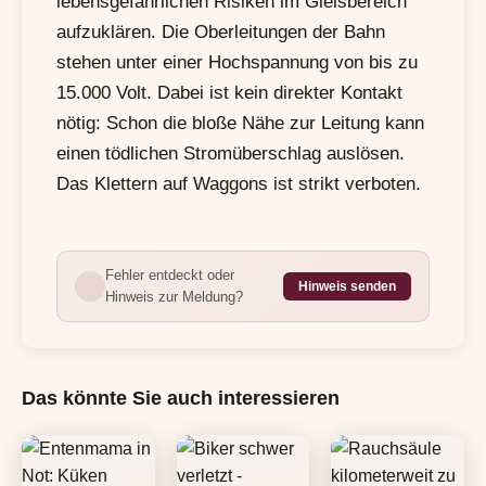
lebensgefährlichen Risiken im Gleisbereich
aufzuklären. Die Oberleitungen der Bahn
stehen unter einer Hochspannung von bis zu
15.000 Volt. Dabei ist kein direkter Kontakt
nötig: Schon die bloße Nähe zur Leitung kann
einen tödlichen Stromüberschlag auslösen.
Das Klettern auf Waggons ist strikt verboten.
Fehler entdeckt oder
Hinweis senden
Hinweis zur Meldung?
Das könnte Sie auch interessieren