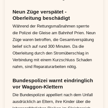
Neun Züge verspätet -
Oberleitung beschädigt
Während der Rettungsmaßnahmen sperrte
die Polizei die Gleise am Bahnhof Prien. Neun
Züge waren betroffen, die Gesamtverspätung
belief sich auf rund 300 Minuten. Da die
Oberleitung durch den Stromüberschlag in
Verbindung mit einem Kurzschluss Schaden
nahm, sind Reparaturarbeiten nötig.
Bundespolizei warnt eindringlich
vor Waggon-Klettern
Die Bundespolizei appelliert nach dem Unfall
ausdrücklich an Eltern, ihre Kinder über die