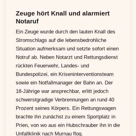
Zeuge hört Knall und alarmiert
Notaruf
Ein Zeuge wurde durch den lauten Knall des
Stromschlags auf die lebensbedrohliche
Situation aufmerksam und setzte sofort einen
Notruf ab. Neben Notarzt und Rettungsdienst
rückten Feuerwehr, Landes- und
Bundespolizei, ein Kriseninterventionsteam
sowie ein Notfallmanager der Bahn an. Der
18-Jährige war ansprechbar, erlitt jedoch
schwerstgradige Verbrennungen an rund 40
Prozent seines Körpers. Ein Rettungswagen
brachte ihn zunächst zu einem Sportplatz in
Prien, von wo aus ein Hubschrauber ihn in die
Unfallklinik nach Murnau flog.