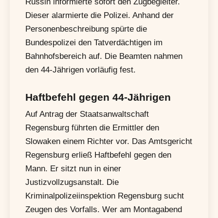
Russin informierte sofort den Zugbegleiter.
Dieser alarmierte die Polizei. Anhand der
Personenbeschreibung spürte die
Bundespolizei den Tatverdächtigen im
Bahnhofsbereich auf. Die Beamten nahmen
den 44-Jährigen vorläufig fest.
Haftbefehl gegen 44-Jährigen
Auf Antrag der Staatsanwaltschaft
Regensburg führten die Ermittler den
Slowaken einem Richter vor. Das Amtsgericht
Regensburg erließ Haftbefehl gegen den
Mann. Er sitzt nun in einer
Justizvollzugsanstalt. Die
Kriminalpolizeiinspektion Regensburg sucht
Zeugen des Vorfalls. Wer am Montagabend