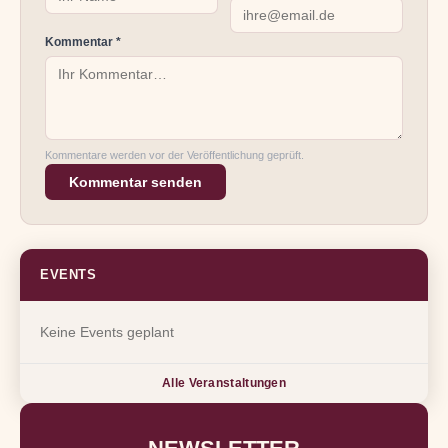
Kommentar *
Kommentare werden vor der Veröffentlichung geprüft.
Kommentar senden
EVENTS
Keine Events geplant
Alle Veranstaltungen