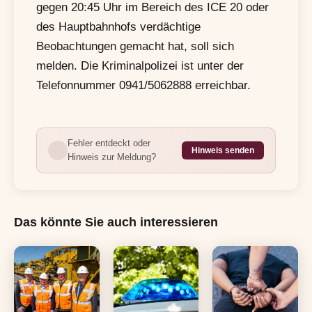
gegen 20:45 Uhr im Bereich des ICE 20 oder
des Hauptbahnhofs verdächtige
Beobachtungen gemacht hat, soll sich
melden. Die Kriminalpolizei ist unter der
Telefonnummer 0941/5062888 erreichbar.
Fehler entdeckt oder
Hinweis senden
Hinweis zur Meldung?
Das könnte Sie auch interessieren