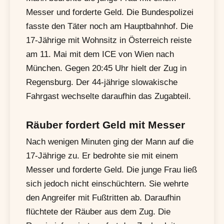
Messer und forderte Geld. Die Bundespolizei
fasste den Täter noch am Hauptbahnhof. Die
17-Jährige mit Wohnsitz in Österreich reiste
am 11. Mai mit dem ICE von Wien nach
München. Gegen 20:45 Uhr hielt der Zug in
Regensburg. Der 44-jährige slowakische
Fahrgast wechselte daraufhin das Zugabteil.
Räuber fordert Geld mit Messer
Nach wenigen Minuten ging der Mann auf die
17-Jährige zu. Er bedrohte sie mit einem
Messer und forderte Geld. Die junge Frau ließ
sich jedoch nicht einschüchtern. Sie wehrte
den Angreifer mit Fußtritten ab. Daraufhin
flüchtete der Räuber aus dem Zug. Die