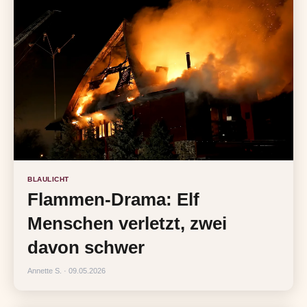
BLAULICHT
Flammen-Drama: Elf
Menschen verletzt, zwei
davon schwer
Annette S. · 09.05.2026