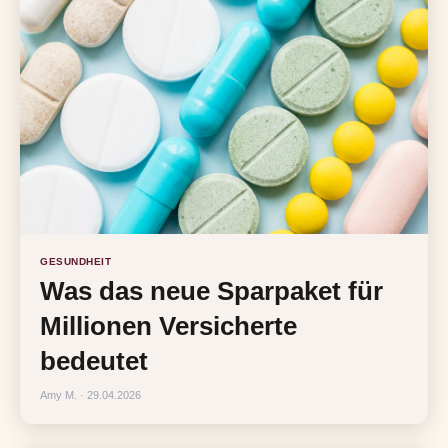
GESUNDHEIT
Was das neue Sparpaket für
Millionen Versicherte
bedeutet
Amy M. · 29.04.2026