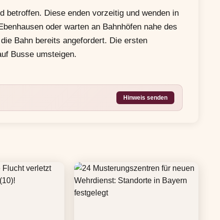
 betroffen. Diese enden vorzeitig und wenden in
-Ebenhausen oder warten an Bahnhöfen nahe des
die Bahn bereits angefordert. Die ersten
auf Busse umsteigen.
Hinweis senden