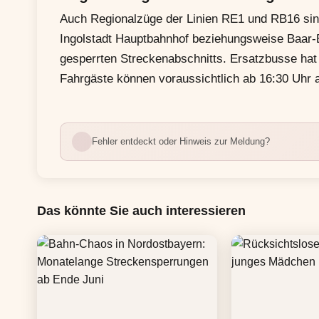
Auch Regionalzüge der Linien RE1 und RB16 sind
Ingolstadt Hauptbahnhof beziehungsweise Baar
gesperrten Streckenabschnitts. Ersatzbusse hat 
Fahrgäste können voraussichtlich ab 16:30 Uhr 
Fehler entdeckt oder Hinweis zur Meldung?
Das könnte Sie auch interessieren