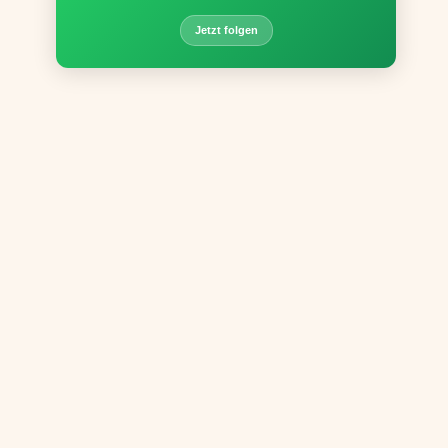
Jetzt folgen