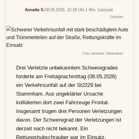
Annette S.
08.05.2026, 15:29 Uhr
1 Min. Lesezeit
Drucken
Foto: tennews / Newsdesk
Drei Verletzte unbekanntem Schweregrades
forderte am Freitagnachmittag (08.05.2026)
ein Verkehrsunfall auf der St2229 bei
Stammham. Aus ungeklärter Ursache
kollidierten dort zwei Fahrzeuge Frontal.
Insgesamt trugen drei Personen Verletzungen
davon. Der Schweregrad der Verletzungen ist
derzeit noch nicht bekannt. Ein
Rettungshubschrauber war im Einsatz.