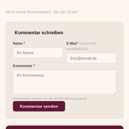
Noch keine Kommentare. Sei der Erste!
Kommentar schreiben
Name *
E-Mail *
(wird nicht
veröffentlicht)
Kommentar *
Kommentare werden vor der Veröffentlichung geprüft.
Kommentar senden