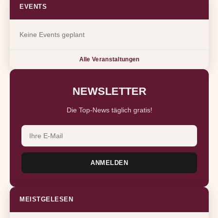
EVENTS
Keine Events geplant
Alle Veranstaltungen
NEWSLETTER
Die Top-News täglich gratis!
ANMELDEN
MEISTGELESEN