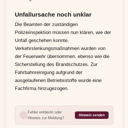
Unfallursache noch unklar
Die Beamten der zuständigen
Polizeiinspektion müssen nun klären, wie der
Unfall geschehen konnte.
Verkehrslenkungsmaßnahmen wurden von
der Feuerwehr übernommen, ebenso wie die
Sicherstellung des Brandschutzes. Zur
Fahrbahnreinigung aufgrund der
ausgelaufenen Betriebsstoffe wurde eine
Fachfirma hinzugezogen.
Fehler entdeckt oder
Hinweis senden
Hinweis zur Meldung?