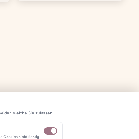
heiden welche Sie zulassen.
 Cookies nicht richtig