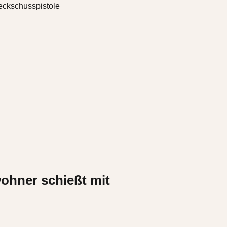
ohner schießt mit