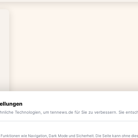
ellungen
hnliche Technologien, um tennews.de für Sie zu verbessern. Sie entsc
Funktionen wie Navigation, Dark Mode und Sicherheit. Die Seite kann ohne diese