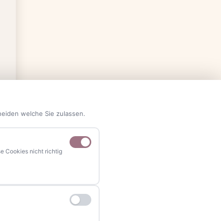
heiden welche Sie zulassen.
 Cookies nicht richtig
NAVIGATION
Home
Events