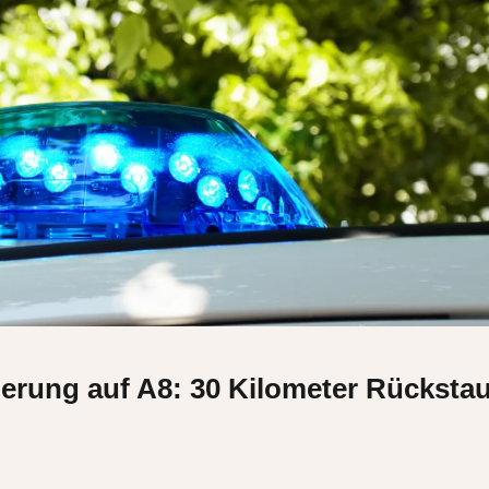
erung auf A8: 30 Kilometer Rücksta