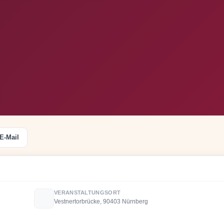
E-Mail
VERANSTALTUNGSORT
Vestnertorbrücke, 90403 Nürnberg