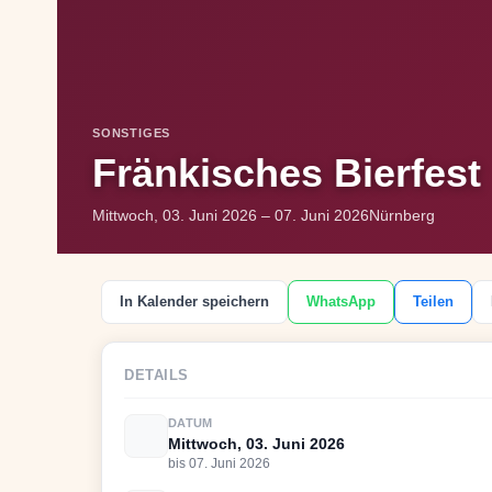
SONSTIGES
Fränkisches Bierfest
Mittwoch, 03. Juni 2026 – 07. Juni 2026
Nürnberg
In Kalender speichern
WhatsApp
Teilen
DETAILS
DATUM
Mittwoch, 03. Juni 2026
bis 07. Juni 2026